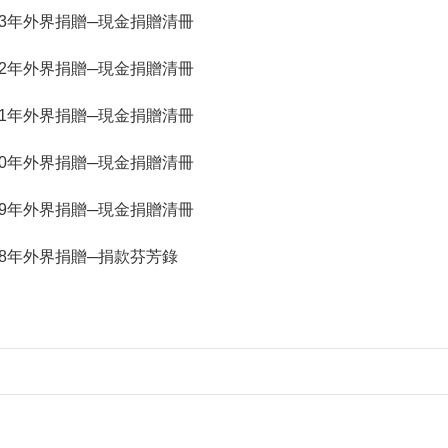
. 113年外界捐贈─現金捐贈清冊
. 112年外界捐贈─現金捐贈清冊
. 111年外界捐贈─現金捐贈清冊
. 110年外界捐贈─現金捐贈清冊
. 109年外界捐贈─現金捐贈清冊
. 108年外界捐贈─捐款芬芳錄