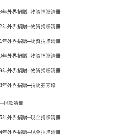
. 113年外界捐贈─物資捐贈清冊
. 112年外界捐贈─物資捐贈清冊
. 111年外界捐贈─物資捐贈清冊
. 110年外界捐贈─物資捐贈清冊
. 109年外界捐贈─物資捐贈清冊
. 108年外界捐贈─捐物芬芳錄
捐贈─捐款清冊
. 115年外界捐贈─現金捐贈清冊
. 114年外界捐贈─現金捐贈清冊