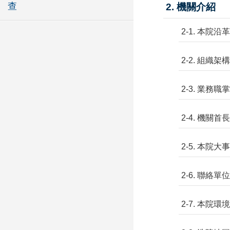
查
2. 機關介紹
2-1. 本院沿革
2-2. 組織架構
2-3. 業務職掌
2-4. 機關首長
2-5. 本院大
2-6. 聯絡
2-7. 本院環