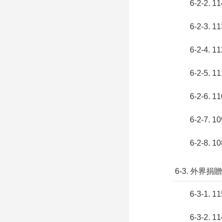
6-2-2
6-2-3
6-2-4
6-2-5
6-2-6
6-2-7
6-2-8
6-3. 外界
6-3-1
6-3-2