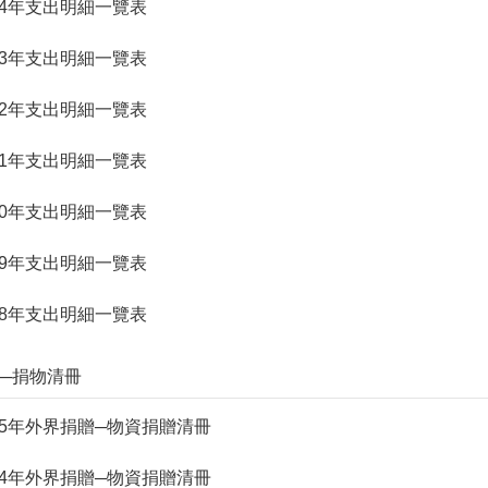
. 114年支出明細一覽表
. 113年支出明細一覽表
. 112年支出明細一覽表
. 111年支出明細一覽表
. 110年支出明細一覽表
. 109年支出明細一覽表
. 108年支出明細一覽表
捐贈─捐物清冊
. 115年外界捐贈─物資捐贈清冊
. 114年外界捐贈─物資捐贈清冊