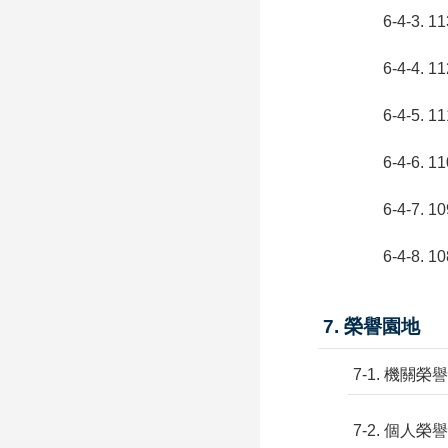
6-4-3
6-4-4
6-4-5
6-4-6
6-4-7
6-4-8
7. 榮譽園地
7-1. 機關榮譽
7-2. 個人榮譽