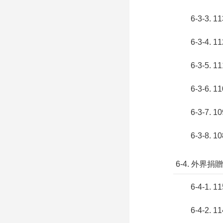
6-3-3
6-3-4
6-3-5
6-3-6
6-3-7
6-3-8
6-4. 外界
6-4-1
6-4-2