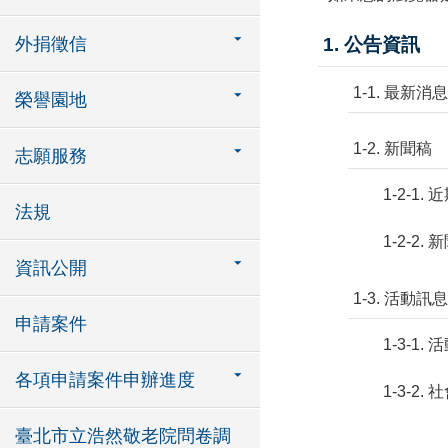
外捐徵信
1. 公告資訊
1-1. 最新消息
榮譽園地
1-2. 新聞稿
志願服務
1-2-1.
法規
1-2-2.
資訊公開
1-3. 活動訊息
申請案件
1-3-1.
各項申請案件申辦進度
1-3-2.
臺北市立浩然敬老院問卷調