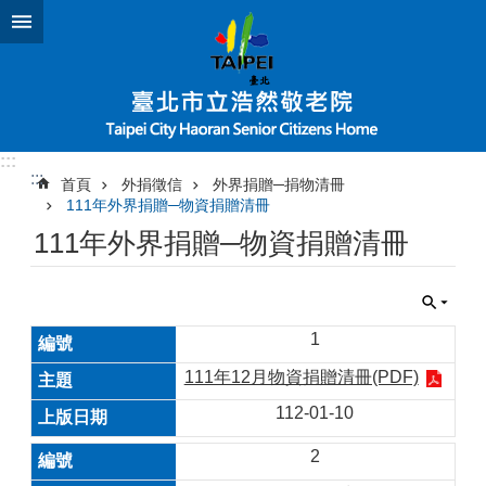
跳到主要內容區塊
:::
:::
首頁
外捐徵信
外界捐贈─捐物清冊
111年外界捐贈─物資捐贈清冊
111年外界捐贈─物資捐贈清冊
1
111年12月物資捐贈清冊(PDF)
112-01-10
2