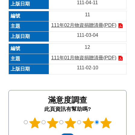
111-04-11
11
111年02月物資捐贈清冊(PDF)
111-03-04
12
111年01月物資捐贈清冊(PDF)
111-02-10
滿意度調查
此頁資訊有幫助嗎?