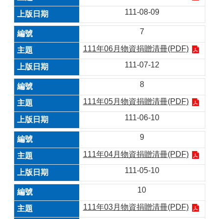
111-08-09
7
111年06月物資捐贈清冊(PDF)
111-07-12
8
111年05月物資捐贈清冊(PDF)
111-06-10
9
111年04月物資捐贈清冊(PDF)
111-05-10
10
111年03月物資捐贈清冊(PDF)