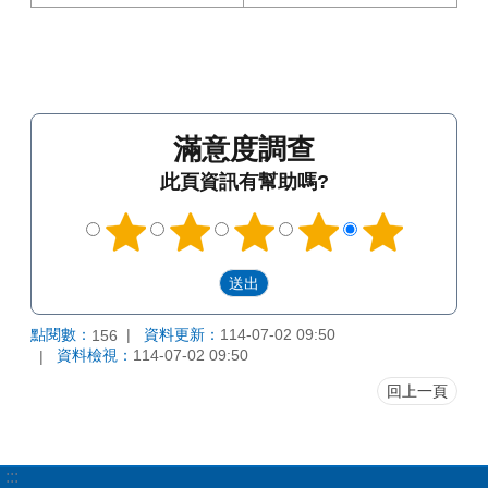
滿意度調查
此頁資訊有幫助嗎?
點閱數：
資料更新：
114-07-02 09:50
156
資料檢視：
114-07-02 09:50
回上一頁
:::