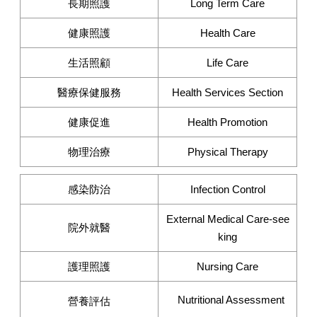
長期照護
Long Term Care
健康照護
Health Care
生活照顧
Life Care
醫療保健服務
Health Services Section
健康促進
Health Promotion
物理治療
Physical Therapy
感染防治
Infection Control
External Medical Care-see
院外就醫
king
護理照護
Nursing Care
Nutritional Assessment
營養評估