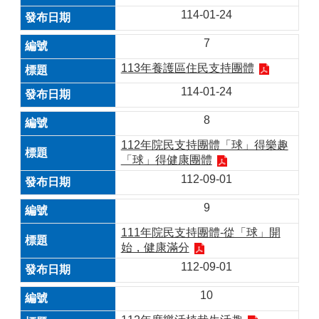
114-01-24
7
113年養護區住民支持團體
114-01-24
8
112年院民支持團體「球」得樂趣
「球」得健康團體
112-09-01
9
111年院民支持團體-從「球」開
始，健康滿分
112-09-01
10