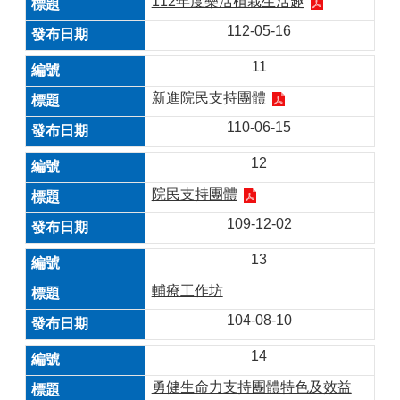
112年度樂活植栽生活趣
112-05-16
11
新進院民支持團體
110-06-15
12
院民支持團體
109-12-02
13
輔療工作坊
104-08-10
14
勇健生命力支持團體特色及效益