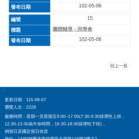
102-05-06
15
團體輔導－同學會
102-05-06
回上一頁
:::
更新日期
115-08-07
瀏覽人次
2228
服務時間：星期一至星期五9:00~17:00(7:30-9:30採彈性上班，
12:30-13:30為午休時間，16:30-18:30採彈性下班)，
例假日及國定假日休息
地址：110038臺北市信義區大道路116號2樓之2