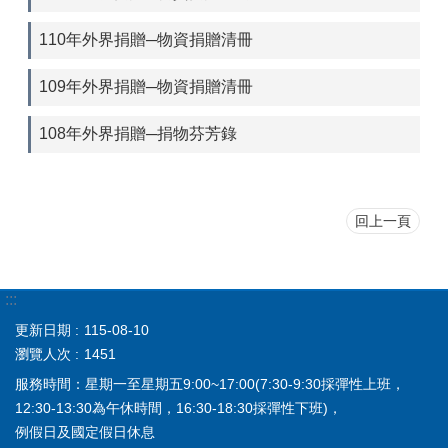
110年外界捐贈─物資捐贈清冊
109年外界捐贈─物資捐贈清冊
108年外界捐贈─捐物芬芳錄
回上一頁
:::
更新日期
115-08-10
瀏覽人次
1451
服務時間：星期一至星期五9:00~17:00(7:30-9:30採彈性上班，
12:30-13:30為午休時間，16:30-18:30採彈性下班)，
例假日及國定假日休息