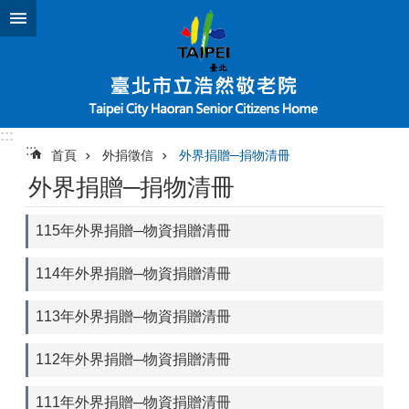
跳到主要內容區塊
:::
:::
首頁
外捐徵信
外界捐贈─捐物清冊
外界捐贈─捐物清冊
115年外界捐贈─物資捐贈清冊
114年外界捐贈─物資捐贈清冊
113年外界捐贈─物資捐贈清冊
112年外界捐贈─物資捐贈清冊
111年外界捐贈─物資捐贈清冊