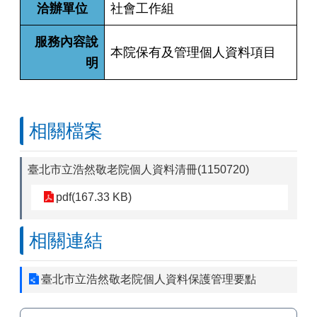
洽辦單位
社會工作組
服務內容說
本院保有及管理個人資料項目
明
相關檔案
臺北市立浩然敬老院個人資料清冊(1150720)
pdf(167.33 KB)
相關連結
臺北市立浩然敬老院個人資料保護管理要點