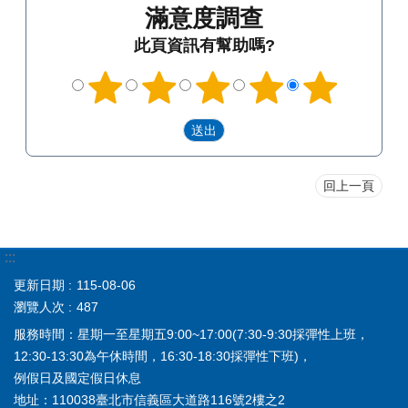
滿意度調查
此頁資訊有幫助嗎?
回上一頁
:::
更新日期
115-08-06
瀏覽人次
487
服務時間：星期一至星期五9:00~17:00(7:30-9:30採彈性上班，
12:30-13:30為午休時間，16:30-18:30採彈性下班)，
例假日及國定假日休息
地址：110038臺北市信義區大道路116號2樓之2