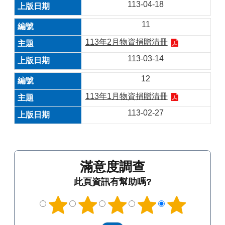
113-04-18
11
113年2月物資捐贈清冊
113-03-14
12
113年1月物資捐贈清冊
113-02-27
滿意度調查
此頁資訊有幫助嗎?