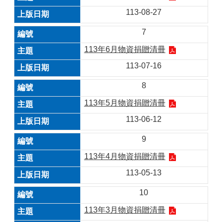
113-08-27
7
113年6月物資捐贈清冊
113-07-16
8
113年5月物資捐贈清冊
113-06-12
9
113年4月物資捐贈清冊
113-05-13
10
113年3月物資捐贈清冊