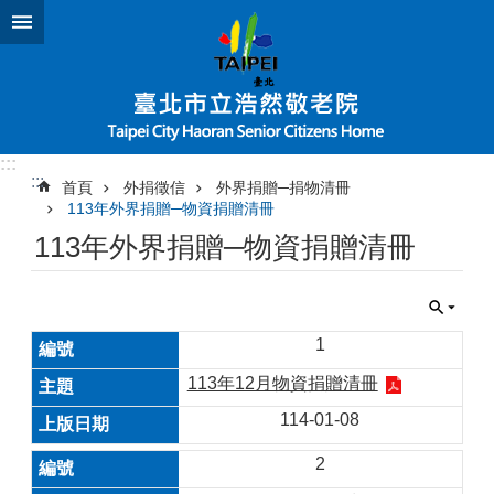
跳到主要內容區塊
:::
:::
首頁
外捐徵信
外界捐贈─捐物清冊
113年外界捐贈─物資捐贈清冊
113年外界捐贈─物資捐贈清冊
1
113年12月物資捐贈清冊
114-01-08
2