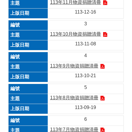
113年11月物資捐贈清冊
113-12-16
3
113年10月物資捐贈清冊
113-11-08
4
113年9月物資捐贈清冊
113-10-21
5
113年8月物資捐贈清冊
113-09-19
6
113年7月物資捐贈清冊