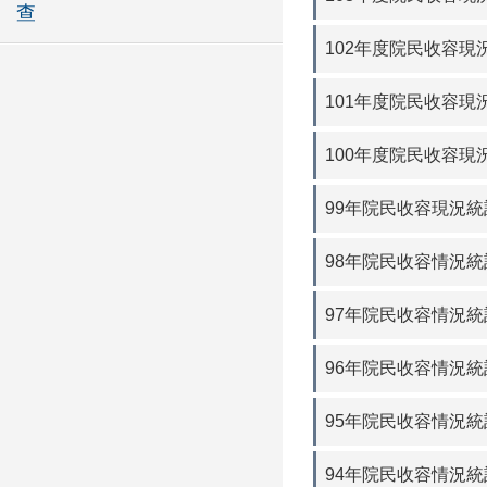
查
102年度院民收容現況
101年度院民收容現況
100年度院民收容現況
99年院民收容現況統計
98年院民收容情況統計
97年院民收容情況統計
96年院民收容情況統計
95年院民收容情況統計
94年院民收容情況統計