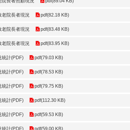
老院長者照顧現況
pdf(89.04 KB)
敬老院長者現況
pdf(82.18 KB)
敬老院長者現況
pdf(83.48 KB)
敬老院長者現況
pdf(83.95 KB)
統計(PDF)
pdf(79.03 KB)
統計(PDF)
pdf(78.53 KB)
統計(PDF)
pdf(79.75 KB)
統計(PDF)
pdf(112.30 KB)
統計(PDF)
pdf(59.53 KB)
統計(PDF)
pdf(59.00 KB)