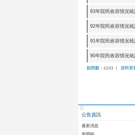
93年院民收容情況統計
92年院民收容情況統計
91年院民收容情況統計
90年院民收容情況統計
點閱數：
資料更
6293
:::
公告資訊
最新消息
新聞稿