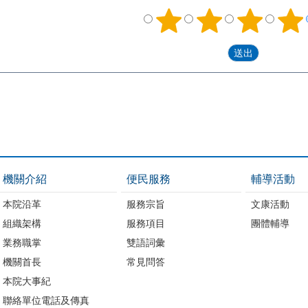
機關介紹
便民服務
輔導活動
本院沿革
服務宗旨
文康活動
組織架構
服務項目
團體輔導
業務職掌
雙語詞彙
機關首長
常見問答
本院大事紀
聯絡單位電話及傳真