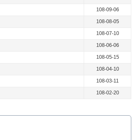
108-09-06
108-08-05
108-07-10
108-06-06
108-05-15
108-04-10
108-03-11
108-02-20