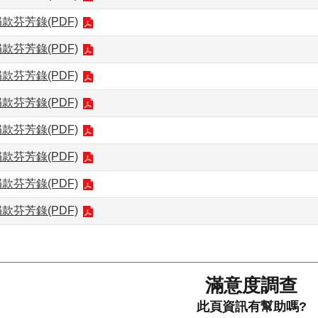
捐款芬芳錄(PDF)
捐款芬芳錄(PDF)
捐款芬芳錄(PDF)
捐款芬芳錄(PDF)
捐款芬芳錄(PDF)
捐款芬芳錄(PDF)
捐款芬芳錄(PDF)
捐款芬芳錄(PDF)
滿意度調查
此頁資訊有幫助嗎?