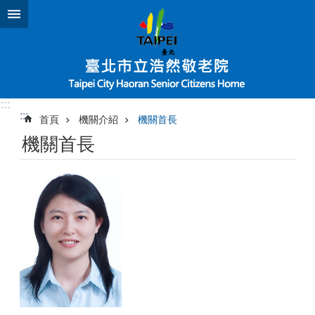
跳到主要內容區塊
:::
:::
首頁
機關介紹
機關首長
機關首長