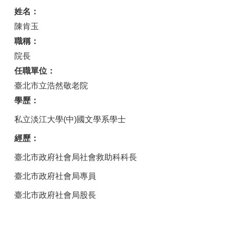
姓名：
陳肯玉
職稱：
院長
任職單位：
臺北市立浩然敬老院
學歷：
私立淡江大學(中)國文學系學士
經歷：
臺北市政府社會局社會救助科科長
臺北市政府社會局專員
臺北市政府社會局股長