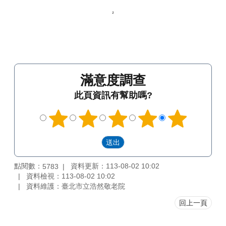
滿意度調查
此頁資訊有幫助嗎?
點閱數：
資料更新：113-08-02 10:02
5783
資料檢視：113-08-02 10:02
資料維護：臺北市立浩然敬老院
回上一頁