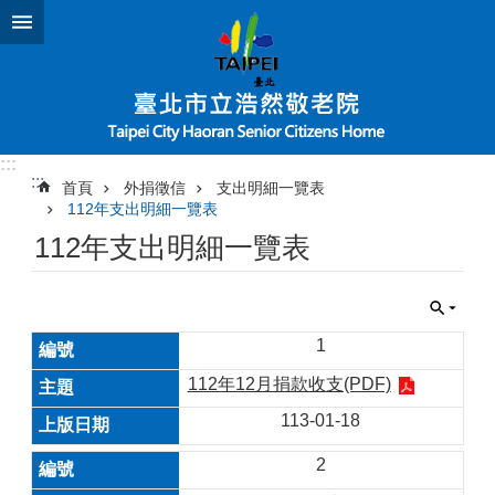
跳到主要內容區塊
:::
:::
首頁
外捐徵信
支出明細一覽表
112年支出明細一覽表
112年支出明細一覽表
1
112年12月捐款收支(PDF)
113-01-18
2