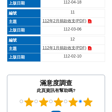
112-04-18
11
112年2月捐款收支(PDF)
112-03-06
12
112年1月捐款收支(PDF)
112-02-10
滿意度調查
此頁資訊有幫助嗎?