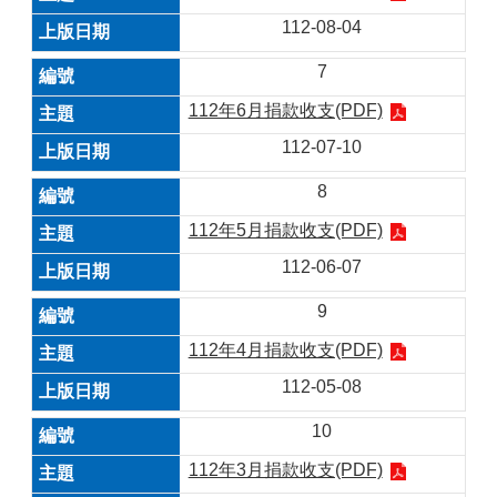
112-08-04
7
112年6月捐款收支(PDF)
112-07-10
8
112年5月捐款收支(PDF)
112-06-07
9
112年4月捐款收支(PDF)
112-05-08
10
112年3月捐款收支(PDF)