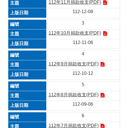
112年11月捐款收支(PDF)
112-12-08
3
112年10月捐款收支(PDF)
112-11-06
4
112年9月捐款收支(PDF)
112-10-12
5
112年8月捐款收支(PDF)
112-09-06
6
112年7月捐款收支(PDF)