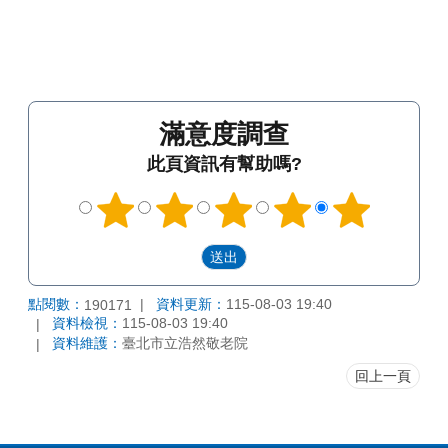
滿意度調查
此頁資訊有幫助嗎?
點閱數：
資料更新：
115-08-03 19:40
190171
資料檢視：
115-08-03 19:40
資料維護：
臺北市立浩然敬老院
回上一頁