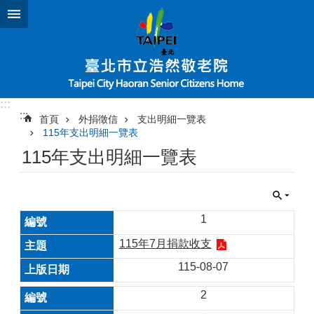
跳到主要內容區塊
:::
:::
首頁
外捐徵信
支出明細一覽表
115年支出明細一覽表
115年支出明細一覽表
1
115年7月捐款收支
115-08-07
2