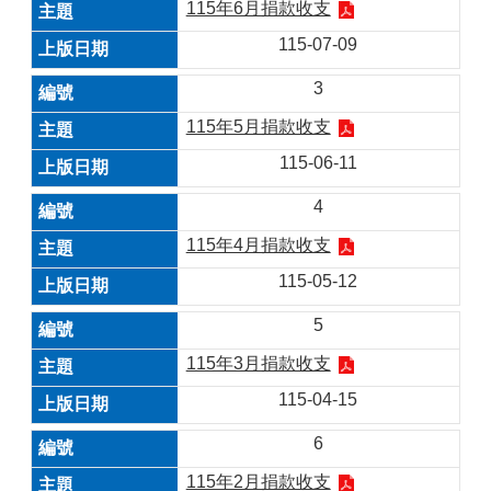
115年6月捐款收支
115-07-09
3
115年5月捐款收支
115-06-11
4
115年4月捐款收支
115-05-12
5
115年3月捐款收支
115-04-15
6
115年2月捐款收支