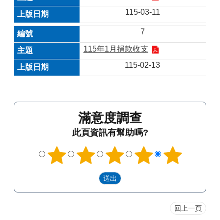
115-03-11
7
115年1月捐款收支
115-02-13
滿意度調查
此頁資訊有幫助嗎?
回上一頁