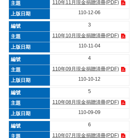
110年11月現金捐贈清冊(PDF)
110-12-06
3
110年10月現金捐贈清冊(PDF)
110-11-04
4
110年09月現金捐贈清冊(PDF)
110-10-12
5
110年08月現金捐贈清冊(PDF)
110-09-09
6
110年07月現金捐贈清冊(PDF)