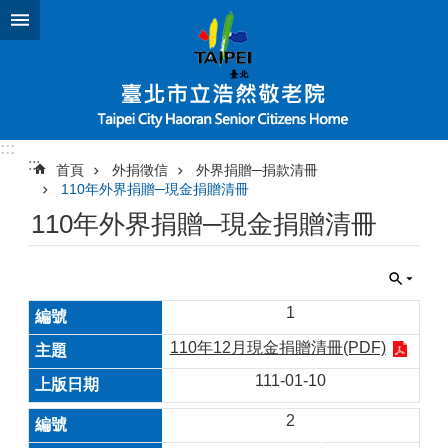
跳到主要內容區塊
:::
:::
首頁
外捐徵信
外界捐贈─捐款清冊
110年外界捐贈─現金捐贈清冊
110年外界捐贈─現金捐贈清冊
1
110年12月現金捐贈清冊(PDF)
111-01-10
2