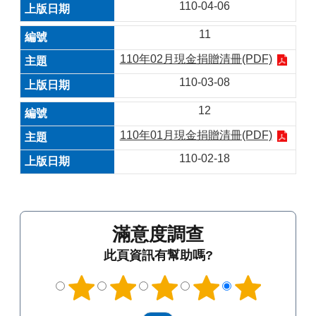
110-04-06
11
110年02月現金捐贈清冊(PDF)
110-03-08
12
110年01月現金捐贈清冊(PDF)
110-02-18
滿意度調查
此頁資訊有幫助嗎?