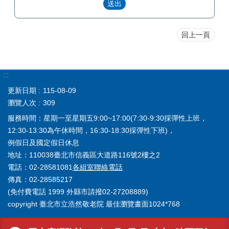
回上一頁
:::
更新日期
115-08-09
瀏覽人次
309
服務時間：星期一至星期五9:00~17:00(7:30-9:30採彈性上班，
12:30-13:30為午休時間，16:30-18:30採彈性下班)，
例假日及國定假日休息
地址：110038臺北市信義區大道路116號2樓之2
電話：02-28581081
各組室聯絡電話
傳真：02-28585217
(免付費電話 1999 外縣市請撥02-27208889)
copyright 臺北市立浩然敬老院 最佳瀏覽畫面1024*768