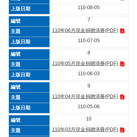
110-08-05
7
110年06月現金捐贈清冊(PDF)
110-07-05
8
110年05月現金捐贈清冊(PDF)
110-06-03
9
110年04月現金捐贈清冊(PDF)
110-05-06
10
110年03月現金捐贈清冊(PDF)