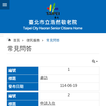
跳到主要內容區塊
:::
:::
首頁
便民服務
常見問答
常見問答
1
參訪
114-06-19
2
申請入住