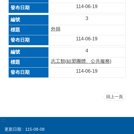
114-06-19
3
外捐
114-06-19
4
志工類(結盟團體、公共服務)
114-06-19
回上一頁
:::
更新日期
115-08-08