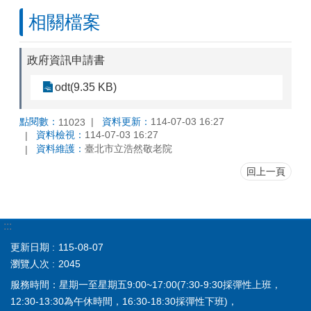
相關檔案
政府資訊申請書
odt(9.35 KB)
點閱數：
資料更新：
114-07-03 16:27
11023
資料檢視：
114-07-03 16:27
資料維護：
臺北市立浩然敬老院
回上一頁
:::
更新日期
115-08-07
瀏覽人次
2045
服務時間：星期一至星期五9:00~17:00(7:30-9:30採彈性上班，
12:30-13:30為午休時間，16:30-18:30採彈性下班)，