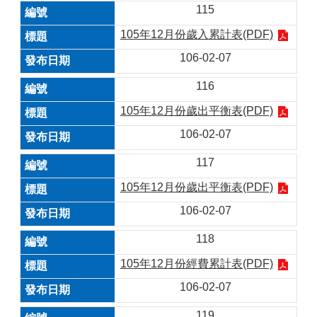
115
105年12月份歲入累計表(PDF)
106-02-07
116
105年12月份歲出平衡表(PDF)
106-02-07
117
105年12月份歲出平衡表(PDF)
106-02-07
118
105年12月份經費累計表(PDF)
106-02-07
119