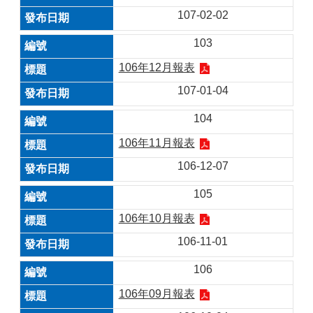
107-02-02
103
106年12月報表
107-01-04
104
106年11月報表
106-12-07
105
106年10月報表
106-11-01
106
106年09月報表