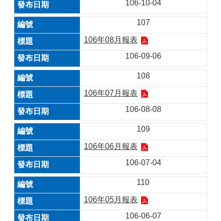
106-10-04
107
106年08月報表
106-09-06
108
106年07月報表
106-08-08
109
106年06月報表
106-07-04
110
106年05月報表
106-06-07