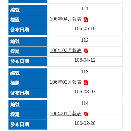
111
106年04月報表
106-05-10
112
106年03月報表
106-04-12
113
106年02月報表
106-03-07
114
106年01月報表
106-02-28