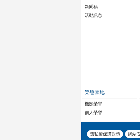
新聞稿
活動訊息
榮譽園地
機關榮譽
個人榮譽
隱私權保護政策
網站