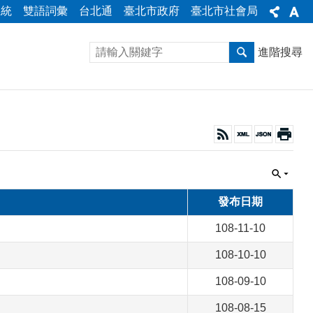
系統
雙語詞彙
台北通
臺北市政府
臺北市社會局
進階搜尋
發布日期
108-11-10
108-10-10
108-09-10
108-08-15