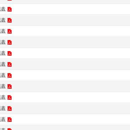
報表
報表
報表
報表
報表
報表
報表
報表
報表
報表
報表