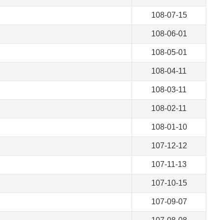
108-07-15
108-06-01
108-05-01
108-04-11
108-03-11
108-02-11
108-01-10
107-12-12
107-11-13
107-10-15
107-09-07