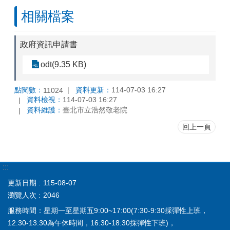
相關檔案
政府資訊申請書
odt(9.35 KB)
點閱數：
資料更新：
114-07-03 16:27
11024
資料檢視：
114-07-03 16:27
資料維護：
臺北市立浩然敬老院
回上一頁
:::
更新日期
115-08-07
瀏覽人次
2046
服務時間：星期一至星期五9:00~17:00(7:30-9:30採彈性上班，
12:30-13:30為午休時間，16:30-18:30採彈性下班)，