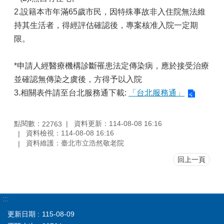
2.設籍本市年滿65歲市民，因特殊事故非入住院無法維
持其生活者，得經評估確認後，專案核准入院一定期
限。
*申請人經醫療機構診斷罹患法定傳染病，應於接受治療
並確認無傳染之虞後，方得予以入院
3.相關表件請至台北服務通下載:
「台北服務通」
點閱數：
資料更新：114-08-08 16:16
22763
資料檢視：114-08-08 16:16
資料維護：臺北市立浩然敬老院
回上一頁
:::
更新日期
115-08-09