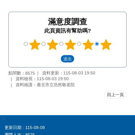
滿意度調查
此頁資訊有幫助嗎?
點閱數：
資料更新：115-08-03 19:50
8575
資料檢視：115-08-03 19:50
資料維護：臺北市立浩然敬老院
回上一頁
:::
更新日期
115-08-08
瀏覽人次
8575