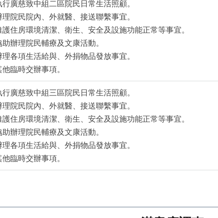
執行廣慈致中組二區院民日常生活照顧。
辦理院民院內、外就醫、接送聯繫事宜。
維護住房環境清潔、衛生、安全及設施功能正常等事宜。
協助辦理院民輔療及文康活動。
辦理各項生活給與、外捐物品發放事宜。
其他臨時交辦事項。
執行廣慈致中組三區院民日常生活照顧。
辦理院民院內、外就醫、接送聯繫事宜。
維護住房環境清潔、衛生、安全及設施功能正常等事宜。
協助辦理院民輔療及文康活動。
辦理各項生活給與、外捐物品發放事宜。
其他臨時交辦事項。