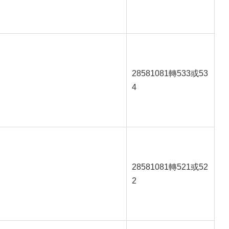
28581081轉533或53
4
28581081轉521或52
2