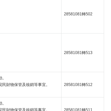
28581081轉502
2858
1081
轉513
動。
院民財物保管及核銷等事宜。
2858
1081
轉512
動。
院民財物保管及核銷等事宜。
2858
1081
轉511