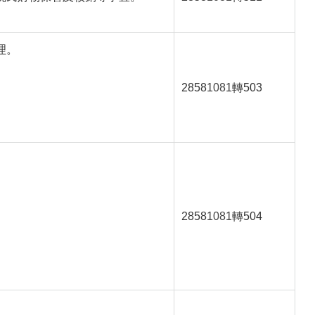
理。
2858
1081
轉503
。
2858
1081
轉504