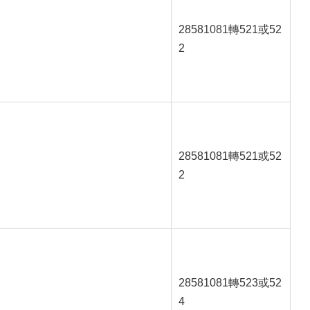
2858
1081
轉521或52
2
28581081轉521或52
2
28581081轉523或52
4