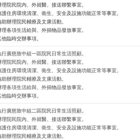
辦理院民院內、外就醫、接送聯繫事宜。
維護住房環境清潔、衛生、安全及設施功能正常等事宜。
協助辦理院民輔療及文康活動。
辦理各項生活給與、外捐物品發放事宜。
其他臨時交辦事項。
執行廣慈致中組一區院民日常生活照顧。
辦理院民院內、外就醫、接送聯繫事宜。
維護住房環境清潔、衛生、安全及設施功能正常等事宜。
協助辦理院民輔療及文康活動。
辦理各項生活給與、外捐物品發放事宜。
其他臨時交辦事項。
執行廣慈致中組二區院民日常生活照顧。
辦理院民院內、外就醫、接送聯繫事宜。
維護住房環境清潔、衛生、安全及設施功能正常等事宜。
協助辦理院民輔療及文康活動。