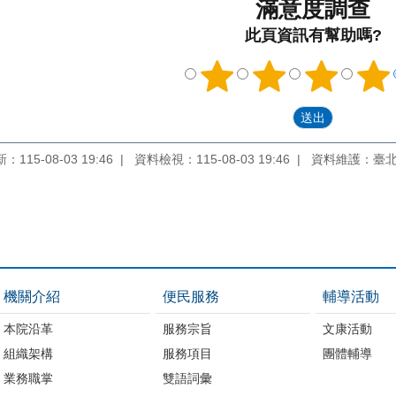
滿意度調查
此頁資訊有幫助嗎?
115-08-03 19:46
資料檢視：115-08-03 19:46
資料維護：臺
機關介紹
便民服務
輔導活動
本院沿革
服務宗旨
文康活動
組織架構
服務項目
團體輔導
業務職掌
雙語詞彙