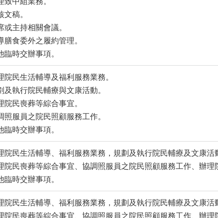
綜理致中組業務。
審核文稿。
出席或主持相關會議。
督導膳食委外之履約管理。
其他臨時交辦事項。
辦理院民生活輔導及福利服務業務。
規劃及執行院民輔療與文康活動。
辦理院民喪葬等綜合事宜。
協調照服員之院民照顧服務工作。
其他臨時交辦事項。
辦理院民生活輔導、福利服務業務，規劃及執行院民輔療及文康活
辦理院民喪葬等綜合事宜、協調照服員之院民照顧服務工作、辦理
其他臨時交辦事項。
辦理院民生活輔導、福利服務業務，規劃及執行院民輔療及文康活
辦理院民喪葬等綜合事宜、協調照服員之院民照顧服務工作、辦理