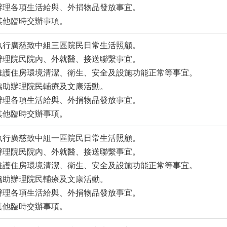
辦理各項生活給與、外捐物品發放事宜。
其他臨時交辦事項。
執行廣慈致中組三區院民日常生活照顧。
辦理院民院內、外就醫、接送聯繫事宜。
維護住房環境清潔、衛生、安全及設施功能正常等事宜。
協助辦理院民輔療及文康活動。
辦理各項生活給與、外捐物品發放事宜。
其他臨時交辦事項。
執行廣慈致中組一區院民日常生活照顧。
辦理院民院內、外就醫、接送聯繫事宜。
維護住房環境清潔、衛生、安全及設施功能正常等事宜。
協助辦理院民輔療及文康活動。
辦理各項生活給與、外捐物品發放事宜。
其他臨時交辦事項。