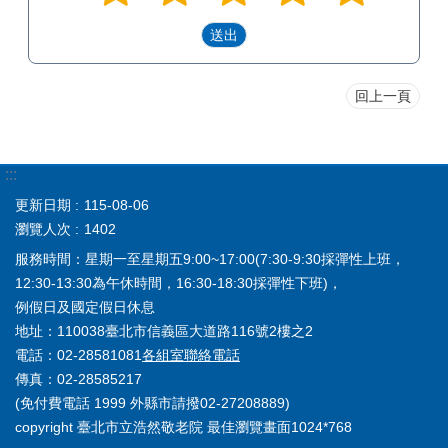
回上一頁
:::
更新日期
115-08-06
瀏覽人次
1402
服務時間：星期一至星期五9:00~17:00(7:30-9:30採彈性上班，
12:30-13:30為午休時間，16:30-18:30採彈性下班)，
例假日及國定假日休息
地址：110038臺北市信義區大道路116號2樓之2
電話：02-28581081
各組室聯絡電話
傳真：02-28585217
(免付費電話 1999 外縣市請撥02-27208889)
copyright 臺北市立浩然敬老院 最佳瀏覽畫面1024*768