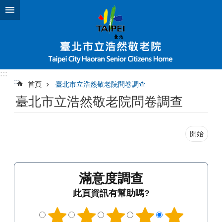
跳到主要內容區塊
:::
:::
首頁
臺北市立浩然敬老院問卷調查
臺北市立浩然敬老院問卷調查
開始
滿意度調查
此頁資訊有幫助嗎?