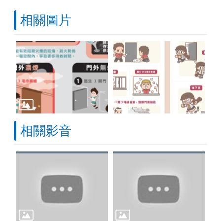
相關圖片
相關影音