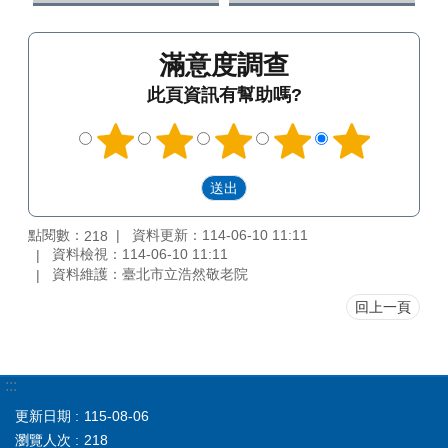
滿意度調查
此頁資訊有幫助嗎?
點閱數：
資料更新：114-06-10 11:11
218
資料檢視：114-06-10 11:11
資料維護：臺北市立浩然敬老院
回上一頁
:::
更新日期
115-08-06
瀏覽人次
218