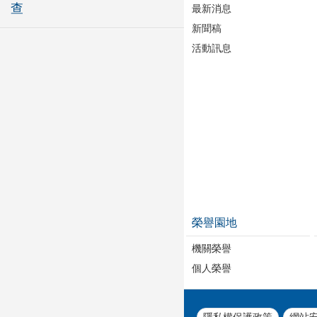
查
最新消息
新聞稿
活動訊息
榮譽園地
機關榮譽
個人榮譽
隱私權保護政策
網站