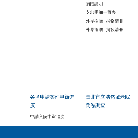
捐贈說明
支出明細一覽表
外界捐贈─捐物清冊
外界捐贈─捐款清冊
各項申請案件申辦進
臺北市立浩然敬老院
度
問卷調查
申請入院申辦進度