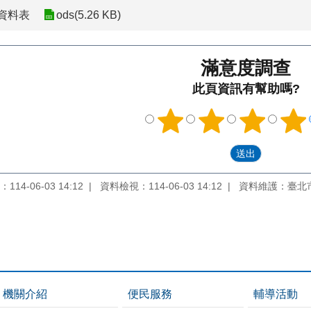
資料表
ods(5.26 KB)
滿意度調查
此頁資訊有幫助嗎?
14-06-03 14:12
資料檢視：114-06-03 14:12
資料維護：臺北
機關介紹
便民服務
輔導活動