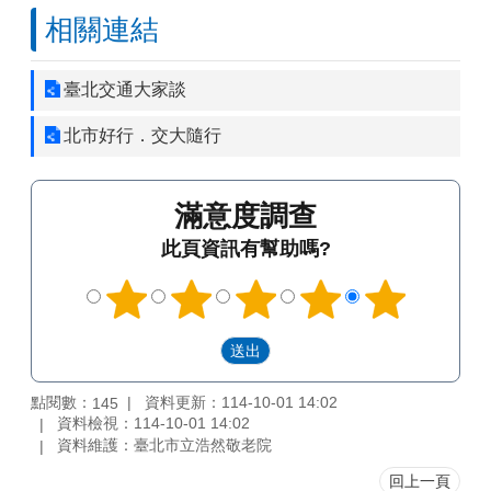
相關連結
臺北交通大家談
北市好行．交大隨行
滿意度調查
此頁資訊有幫助嗎?
點閱數：
資料更新：114-10-01 14:02
145
資料檢視：114-10-01 14:02
資料維護：臺北市立浩然敬老院
回上一頁