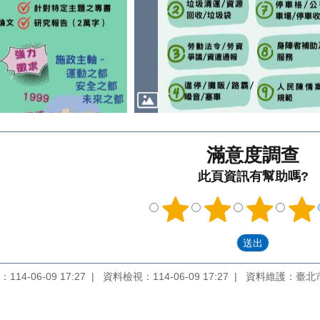
滿意度調查
此頁資訊有幫助嗎?
14-06-09 17:27
資料檢視：114-06-09 17:27
資料維護：臺北