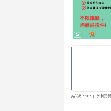
點閱數：
資料更新：1
387