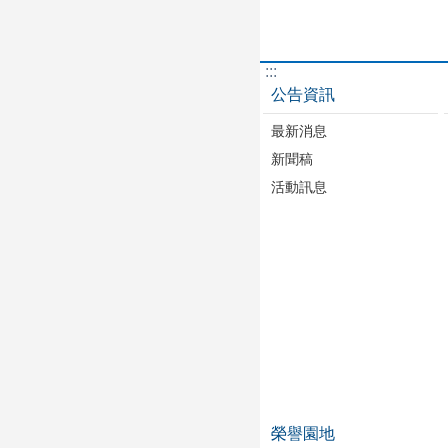
:::
公告資訊
最新消息
新聞稿
活動訊息
榮譽園地