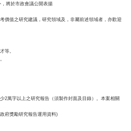
外，將於市政會議公開表揚
考價值之研究建議，研究領域及，非屬前述領域者，亦歡迎
才等。
。
少2萬字以上之研究報告（須製作封面及目錄）。本案相關
政府獎勵研究報告運用資料)