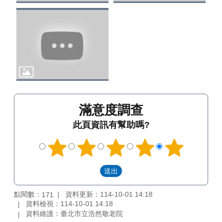
滿意度調查
此頁資訊有幫助嗎?
點閱數：
資料更新：114-10-01 14:18
171
資料檢視：114-10-01 14:18
資料維護：臺北市立浩然敬老院