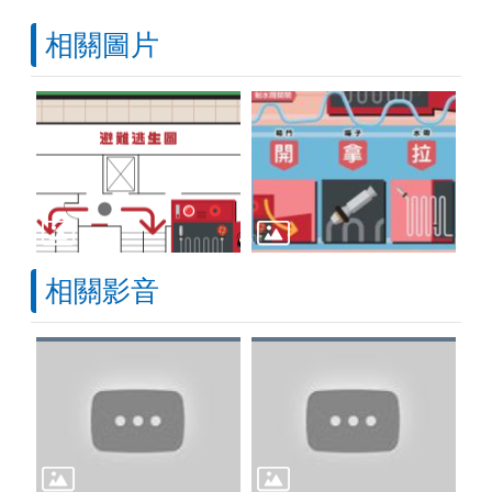
相關圖片
相關影音