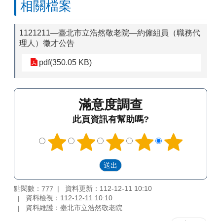
相關檔案
1121211—臺北市立浩然敬老院—約僱組員（職務代
理人）徵才公告
pdf(350.05 KB)
滿意度調查
此頁資訊有幫助嗎?
點閱數：
資料更新：112-12-11 10:10
777
資料檢視：112-12-11 10:10
資料維護：臺北市立浩然敬老院