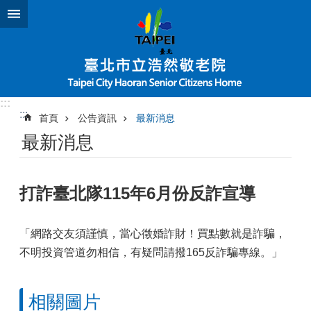
跳到主要內容區塊
:::
:::
首頁
公告資訊
最新消息
最新消息
打詐臺北隊115年6月份反詐宣導
「網路交友須謹慎，當心徵婚詐財！買點數就是詐騙，
不明投資管道勿相信，有疑問請撥165反詐騙專線。」
相關圖片