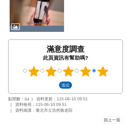
滿意度調查
此頁資訊有幫助嗎?
點閱數：
資料更新：115-06-10 09:51
54
資料檢視：115-06-10 09:51
資料維護：臺北市立浩然敬老院
回上一頁