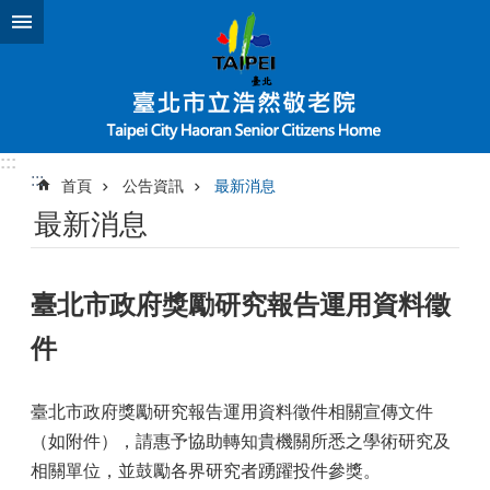
跳到主要內容區塊
:::
:::
首頁
公告資訊
最新消息
最新消息
臺北市政府獎勵研究報告運用資料徵
件
臺北市政府獎勵研究報告運用資料徵件相關宣傳文件
（如附件），請惠予協助轉知貴機關所悉之學術研究及
相關單位，並鼓勵各界研究者踴躍投件參獎。