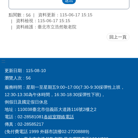
點閱數：
資料更新：115-06-17 15:15
56
資料檢視：115-06-17 15:15
資料維護：臺北市立浩然敬老院
回上一頁
:::
更新日期
115-08-10
瀏覽人次
56
服務時間：星期一至星期五9:00~17:00(7:30-9:30採彈性上班，
12:30-13:30為午休時間，16:30-18:30採彈性下班)，
例假日及國定假日休息
地址：110038臺北市信義區大道路116號2樓之2
電話：02-28581081
各組室聯絡電話
傳真：02-28585217
(免付費電話 1999 外縣市請撥02-27208889)