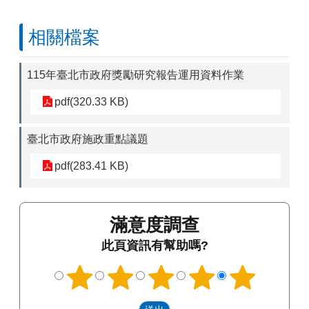
相關檔案
115年臺北市政府獎勵研究報告運用資料作業
pdf(320.33 KB)
臺北市政府施政重點議題
pdf(283.41 KB)
滿意度調查
此頁資訊有幫助嗎?