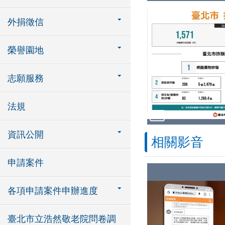
外捐徵信
榮譽園地
志願服務
法規
資訊公開
相關影音
申請案件
各項申請案件申辦進度
臺北市立浩然敬老院問卷調