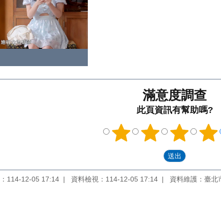
滿意度調查
此頁資訊有幫助嗎?
14-12-05 17:14
資料檢視：114-12-05 17:14
資料維護：臺北