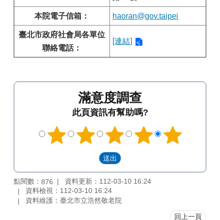
本院電子信箱：
haoran@gov.taipei
臺北市政府社會局各單位
[連結]
聯絡電話：
滿意度調查
此頁資訊有幫助嗎?
點閱數：
資料更新：112-03-10 16:24
876
資料檢視：112-03-10 16:24
資料維護：臺北市立浩然敬老院
回上一頁