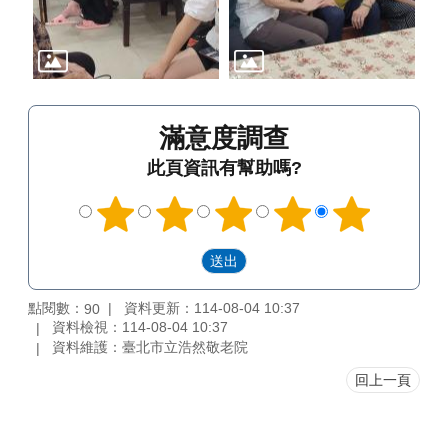
滿意度調查
此頁資訊有幫助嗎?
點閱數：
資料更新：114-08-04 10:37
90
資料檢視：114-08-04 10:37
資料維護：臺北市立浩然敬老院
回上一頁