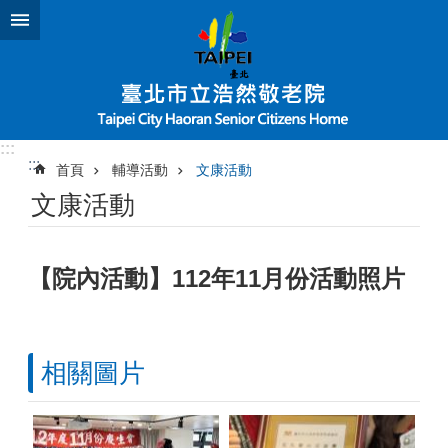
跳到主要內容區塊
:::
:::
首頁
輔導活動
文康活動
文康活動
【院內活動】112年11月份活動照片
相關圖片