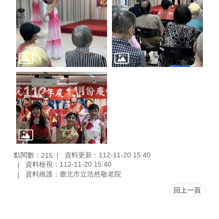
點閱數：
資料更新：112-11-20 15:40
215
資料檢視：112-11-20 15:40
資料維護：臺北市立浩然敬老院
回上一頁