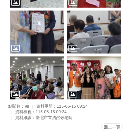
點閱數：
資料更新：115-06-15 09:24
98
資料檢視：115-06-15 09:24
資料維護：臺北市立浩然敬老院
回上一頁