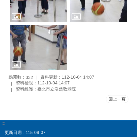
點閱數：
資料更新：112-10-04 14:07
332
資料檢視：112-10-04 14:07
資料維護：臺北市立浩然敬老院
回上一頁
:::
更新日期
115-08-07