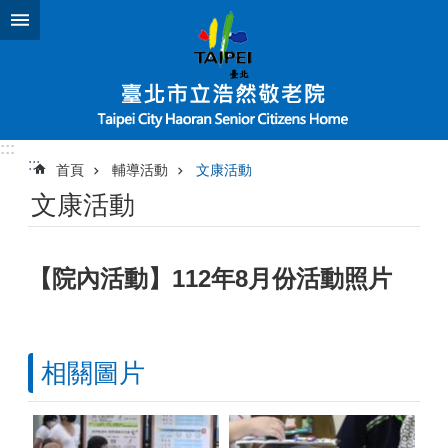
跳到主要內容區塊
:::
:::
首頁
輔導活動
文康活動
文康活動
【院內活動】112年8月份活動照片
相關圖片