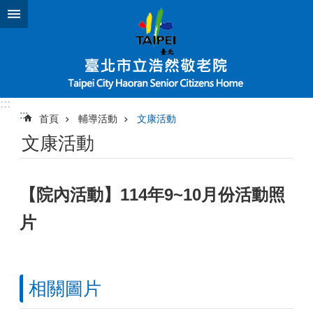
跳到主要內容區塊
:::
:::
首頁
輔導活動
文康活動
文康活動
【院內活動】114年9~10月份活動照
片
相關圖片