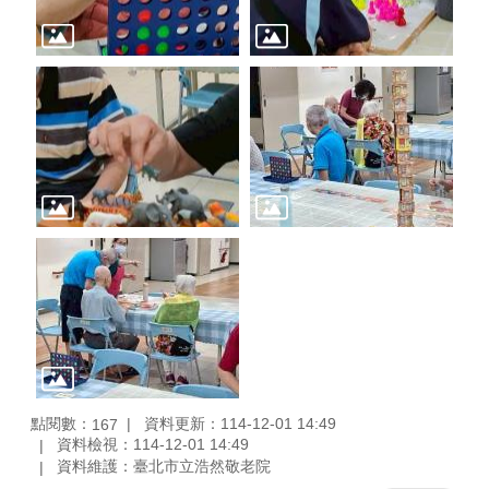
點閱數：
資料更新：114-12-01 14:49
167
資料檢視：114-12-01 14:49
資料維護：臺北市立浩然敬老院