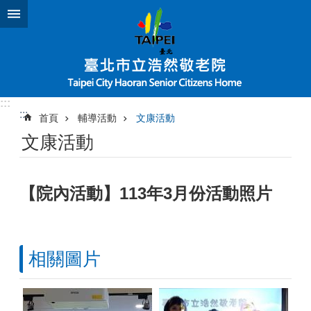
跳到主要內容區塊
:::
:::
首頁
輔導活動
文康活動
文康活動
【院內活動】113年3月份活動照片
相關圖片