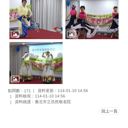
點閱數：
資料更新：114-01-10 14:56
171
資料檢視：114-01-10 14:56
資料維護：臺北市立浩然敬老院
回上一頁