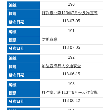
190
打詐臺北隊113年7月份反詐宣導
113-07-05
191
防颱宣導
113-07-05
192
加強宣導行人交通安全
113-06-15
193
打詐臺北隊113年6月份反詐宣導
113-06-12