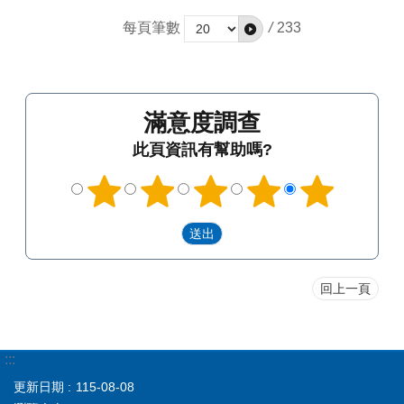
每頁筆數
/
233
滿意度調查
此頁資訊有幫助嗎?
回上一頁
:::
更新日期
115-08-08