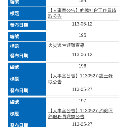
194
【人事室公告】約僱社會工作員錄
取公告
113-06-12
195
火災逃生避難宣導
113-06-12
196
【人事室公告】1130527-護士錄
取公告
113-05-27
197
【人事室公告】1130527-約僱照
顧服務員職缺公告
113-05-27