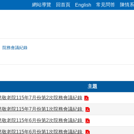
網站導覽
回首頁
常見問答
陳情
English
院務會議紀錄
主題
敬老院115年7月份第2次院務會議紀錄
敬老院115年7月份第1次院務會議紀錄
敬老院115年6月份第2次院務會議紀錄
敬老院115年6月份第1次院務會議紀錄