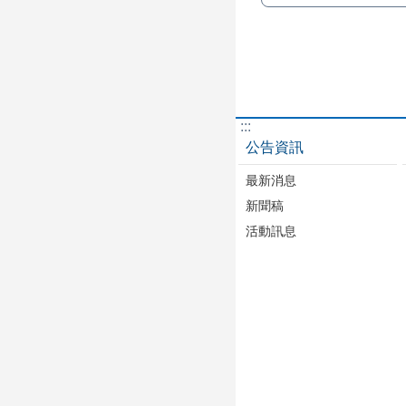
:::
公告資訊
最新消息
新聞稿
活動訊息