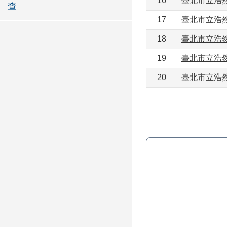
16
臺北市立浩然
查
17
臺北市立浩然
18
臺北市立浩然
19
臺北市立浩然
20
臺北市立浩然