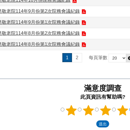
敬老院114年10月份院務會議紀錄
敬老院114年9月份第2次院務會議紀錄
敬老院114年9月份第1次院務會議紀錄
敬老院114年8月份第2次院務會議紀錄
敬老院114年8月份第1次院務會議紀錄
1
2
每頁筆數
滿意度調查
此頁資訊有幫助嗎?