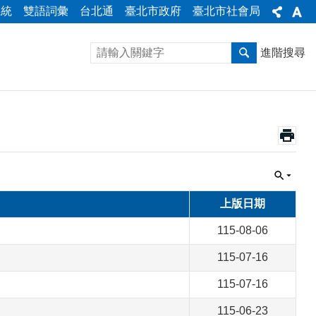
系統
雙語詞彙
台北通
臺北市政府
臺北市社會局
進階搜尋
上版日期
115-08-06
115-07-16
115-07-16
115-06-23