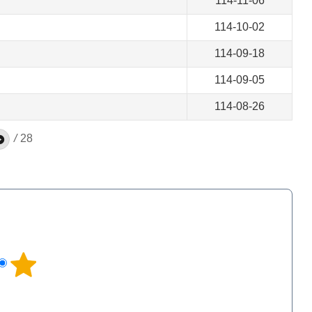
114-11-06
114-10-02
114-09-18
114-09-05
114-08-26
/
28