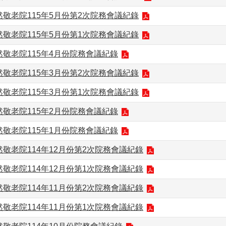
敬老院115年5月份第2次院務會議紀錄
敬老院115年5月份第1次院務會議紀錄
敬老院115年4月份院務會議紀錄
敬老院115年3月份第2次院務會議紀錄
敬老院115年3月份第1次院務會議紀錄
敬老院115年2月份院務會議紀錄
敬老院115年1月份院務會議紀錄
敬老院114年12月份第2次院務會議紀錄
敬老院114年12月份第1次院務會議紀錄
敬老院114年11月份第2次院務會議紀錄
敬老院114年11月份第1次院務會議紀錄