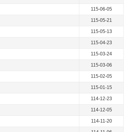
115-06-05
115-05-21
115-05-13
115-04-23
115-03-24
115-03-06
115-02-05
115-01-15
114-12-23
114-12-05
114-11-20