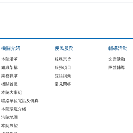
機關介紹
便民服務
輔導活動
本院沿革
服務宗旨
文康活動
組織架構
服務項目
團體輔導
業務職掌
雙語詞彙
機關首長
常見問答
本院大事紀
聯絡單位電話及傳真
本院環境介紹
浩院地圖
本院展望