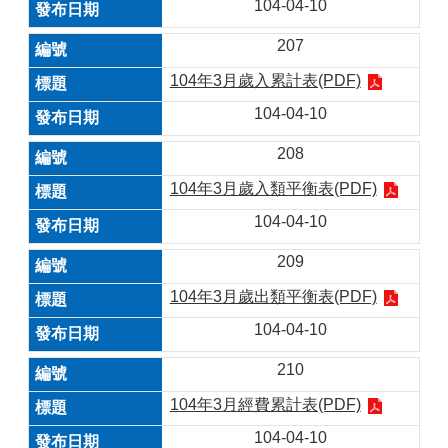
104-04-10
207
104年3月歲入累計表(PDF)
104-04-10
208
104年3月歲入類平衡表(PDF)
104-04-10
209
104年3月歲出類平衡表(PDF)
104-04-10
210
104年3月經費累計表(PDF)
104-04-10