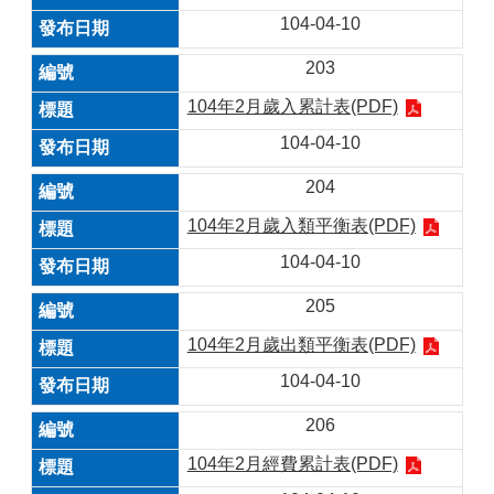
104-04-10
203
104年2月歲入累計表(PDF)
104-04-10
204
104年2月歲入類平衡表(PDF)
104-04-10
205
104年2月歲出類平衡表(PDF)
104-04-10
206
104年2月經費累計表(PDF)